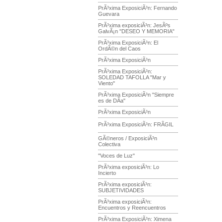
PrÃ³xima ExposiciÃ³n: Fernando
Guevara
PrÃ³xima exposiciÃ³n: JesÃºs
GalvÃ¡n "DESEO Y MEMORIA"
PrÃ³xima ExposiciÃ³n: El
OrdÃ©n del Caos
PrÃ³xima ExposiciÃ³n
PrÃ³xima ExposiciÃ³n:
SOLEDAD TAFOLLA "Mar y
Viento"
PrÃ³xima ExposiciÃ³n "Siempre
es de DÃ­a"
PrÃ³xima ExposiciÃ³n
PrÃ³xima ExposiciÃ³n: FRÃGIL
GÃ©neros / ExposiciÃ³n
Colectiva
"Voces de Luz"
PrÃ³xima exposiciÃ³n: Lo
Incierto
PrÃ³xima exposiciÃ³n:
SUBJETIVIDADES
PrÃ³xima exposiciÃ³n:
Encuentros y Reencuentros
PrÃ³xima ExposiciÃ³n: Ximena