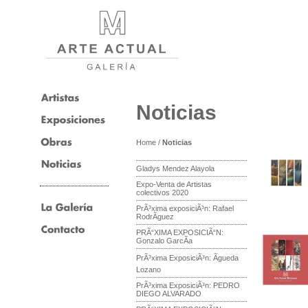
Noticias
Home
/
Noticias
Gladys Mendez Alayola
Expo-Venta de Artistas
colectivos 2020
PrÃ³xima exposiciÃ³n: Rafael
RodrÃ­guez
PRÃ“XIMA EXPOSICIÃ“N:
Gonzalo GarcÃ­a
PrÃ³xima ExposiciÃ³n: Ãgueda
Lozano
PrÃ³xima ExposiciÃ³n: PEDRO
DIEGO ALVARADO