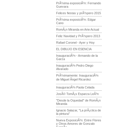
PrÃ³xima exposiciÃ³n: Fernando
Guevara
Felices fiestas y prÃ³spero 2015
PrÃ³xima exposiciÃ³n: Edgar
Cano
RomÃ¡n Miranda en Arte Actual
Feliz Navidad y PrÃ³spero 2013
Rafael Coronel - Ayer y Hoy
EL DIBUJO EN ESENCIA
InauguraciÃ³n - Armando de la
Garza
InauguraciÃ³n Pedro Diego
Alvarado
PrÃ³ximamente: InauguraciÃ³n
de Miguel Ãngel Ricardez
InauguraciÃ³n Paola Celada
JosÃ© TomÃ¡s Esparza LeÃ³n
"Desde la Oquedad" de RomÃ¡n
Miranda
Ignacio Salazar, "La prÃ¡ctica de
la pintura"
Nueva ExposiciÃ³n: Entre Flores
y Otros Amores de Gonzalo