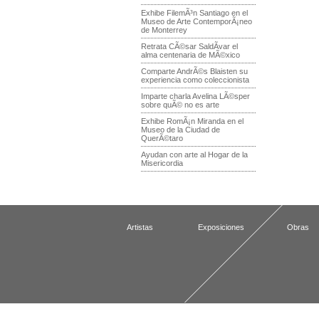
Exhibe FilemÃ³n Santiago en el
Museo de Arte ContemporÃ¡neo
de Monterrey
Retrata CÃ©sar SaldÃ­var el
alma centenaria de MÃ©xico
Comparte AndrÃ©s Blaisten su
experiencia como coleccionista
Imparte charla Avelina LÃ©sper
sobre quÃ© no es arte
Exhibe RomÃ¡n Miranda en el
Museo de la Ciudad de
QuerÃ©taro
Ayudan con arte al Hogar de la
Misericordia
Artistas
Exposiciones
Obras