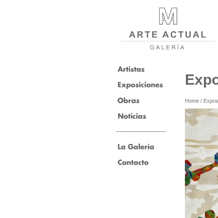
Expo
Home
/
Expos