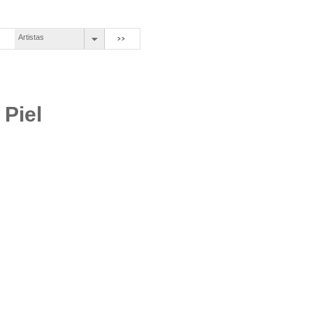
Artistas
Piel