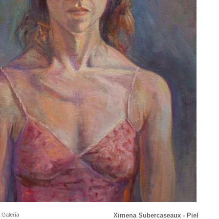
 Galería
Ximena Subercaseaux - Piel