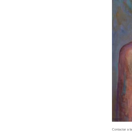
Contactar a la