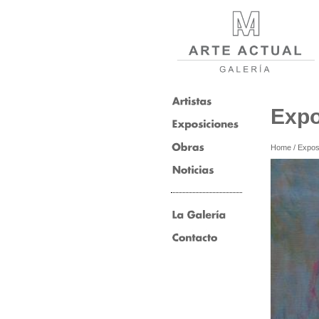
Expo
Home
/
Expos