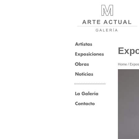
Expo
Home
/
Expos