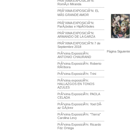
PRÃ“XIMA EXPOSICIÃ“N:
RomÃ¡n Miranda
PRÃ“XIMA EXPOSICIÃ“N: EL
MÃS GRANDE AMOR
PRÃ“XIMA EXPOSICIÃ“N:
ParÃ¡bolas e HipÃ©rboles
PRÃ“XIMA EXPOSICIÃ“N:
ARMANDO DE LA GARZA
PRÃ“XIMA EXPOSICIÃ“N 7 de
Septiembre 2018
Página Siguiente
PrÃ³xima ExposiciÃ³n:
ANTONIO CHAURAND
PrÃ³xima ExposiciÃ³n: Roberto
RÃ©bora
PrÃ³xima ExposiciÃ³n: Trini
PrÃ³xima exposiciÃ³n:
HALLAZGOS EN TONOS
AZULES
PrÃ³xima ExposiciÃ³n: PAOLA
CELADA
PrÃ³xima ExposiciÃ³n: Yoel DÃ­
az GÃ¡lvez
PrÃ³xima ExposiciÃ³n: "Tierra"
Carolina Levy
PrÃ³xima ExposiciÃ³n: Ricardo
Fdz Ortega